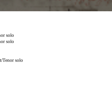
or solo
or solo
t/Tenor solo